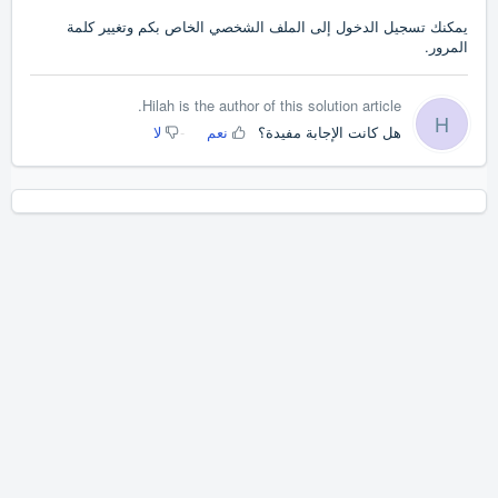
يمكنك تسجيل الدخول إلى الملف الشخصي الخاص بكم وتغيير كلمة
المرور.
Hilah is the author of this solution article.
H
هل كانت الإجابة مفيدة؟
نعم
لا