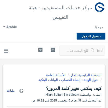
مركز خدمات المستفيدين - هيئة
التقييس
مرحبًا
Arabic
تسجيل الدخول
الصفحة الرئيسية للحل
الأسئلة العامة
حول الهيئة ، إنشاء الحساب ، البيانات البنكية
كيف يمكنني تغيير كلمة المرور؟
طباعة
أنشىء بواسطة: Hilah Sultan Bin saleem
تم التعديل في: الأربعاء, 5 نوفمبر, 2025 في 10:32 ص